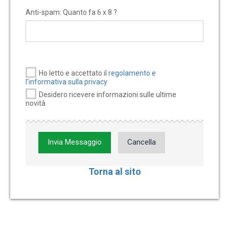
Anti-spam: Quanto fa 6 x 8 ?
Ho letto e accettato il
regolamento e
l'informativa sulla privacy
Desidero ricevere informazioni sulle ultime
novità
Invia Messaggio
Cancella
Torna al sito