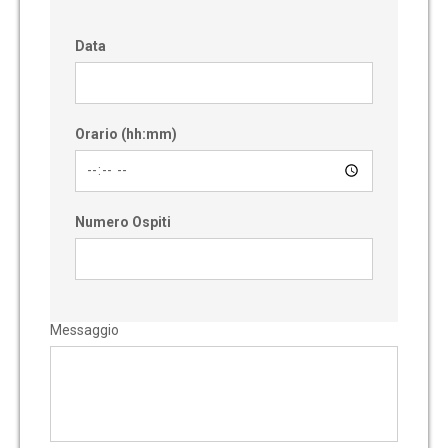
Data
Orario (hh:mm)
Numero Ospiti
Messaggio