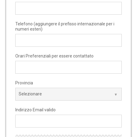
Telefono (aggiungere il prefisso internazionale per i
numeri esteri)
Orari Preferenziali per essere contattato
Provincia
Indirizzo Email valido