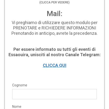
(CLICCA PER VEDERE)
Mail:
Vi preghiamo di utilizzare questo modulo per
PRENOTARE e RICHIEDERE INFORMAZIONI
Prenotando in anticipo, avrete la precedenza.
Per essere informato su tutti gli eventi di
Essaouira, unisciti al nostro Canale Telegram:
CLICCA QUI
Cognome
Nome