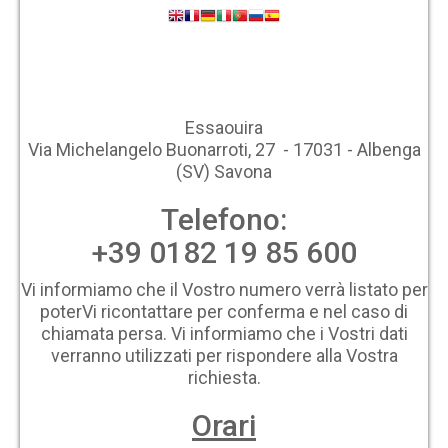
Essaouira
Via Michelangelo Buonarroti, 27 - 17031 - Albenga
(SV) Savona
Telefono:
+39 0182 19 85 600
Vi informiamo che il Vostro numero verrà listato per
poterVi ricontattare per conferma e nel caso di
chiamata persa. Vi informiamo che i Vostri dati
verranno utilizzati per rispondere alla Vostra
richiesta.
Orari